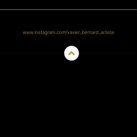
www.instagram.com/xavier_bernard_artiste