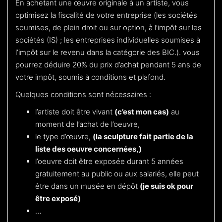
En achetant une œuvre originale à un artiste, vous
optimisez la fiscalité de votre entreprise (les sociétés
soumises, de plein droit ou sur option, à l’impôt sur les
sociétés (IS) ; les entreprises individuelles soumises à
l’impôt sur le revenu dans la catégorie des BIC.). vous
pourrez déduire 20% du prix d’achat pendant 5 ans de
votre impôt, soumis à conditions et plafond.
Quelques conditions sont nécessaires :
l’artiste doit être vivant
(c’est mon cas)
au
moment de l’achat de l’oeuvre,
le type d’œuvre,
(la sculpture fait partie de la
liste des oeuvre concernées,)
l’oeuvre doit être exposée durant 5 années
gratuitement au public ou aux salariés, elle peut
être dans un musée en dépôt
(je suis ok pour
être exposé)
…