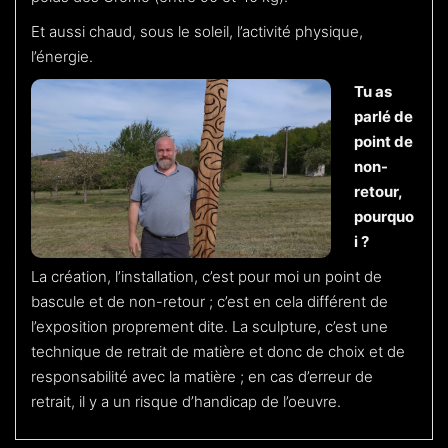
Et aussi chaud, sous le soleil, l’activité physique,
l’énergie.
Tu as
parlé de
point de
non-
retour,
pourquo
i ?
La création, l’installation, c’est pour moi un point de
bascule et de non-retour ; c’est en cela différent de
l’exposition proprement dite. La sculpture, c’est une
technique de retrait de matière et donc de choix et de
responsabilité avec la matière ; en cas d’erreur de
retrait, il y a un risque d’handicap de l’oeuvre.