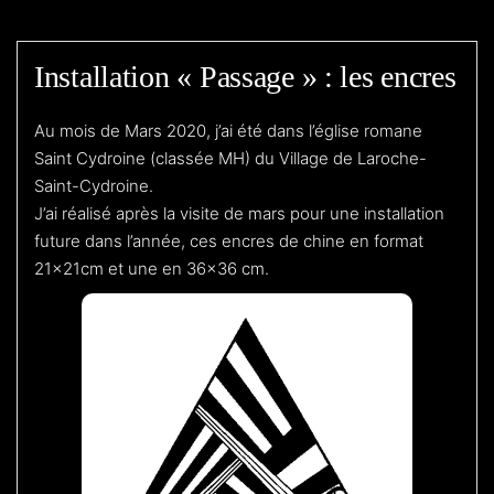
Installation « Passage » : les encres
Au mois de Mars 2020, j’ai été dans l’église romane
Saint Cydroine (classée MH) du Village de Laroche-
Saint-Cydroine.
J’ai réalisé après la visite de mars pour une installation
future dans l’année, ces encres de chine en format
21x21cm et une en 36×36 cm.