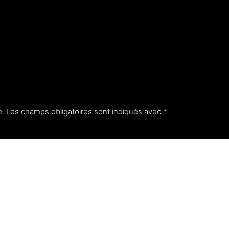
e.
Les champs obligatoires sont indiqués avec
*