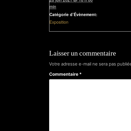
min
Catégorie d’Évènement:
Exposition
Laisser un commentaire
Votre adresse e-mail ne sera pas publié
Commentaire
*