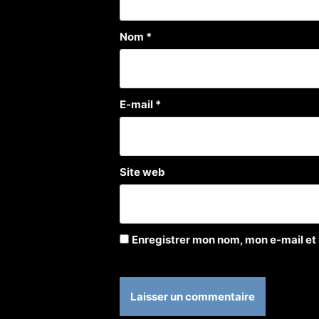
Nom
*
E-mail
*
Site web
Enregistrer mon nom, mon e-mail et