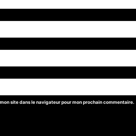
 mon site dans le navigateur pour mon prochain commentaire.